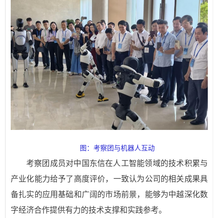
图：考察团与机器人互动
考察团成员对中国东信在人工智能领域的技术积累与
产业化能力给予了高度评价，一致认为公司的相关成果具
备扎实的应用基础和广阔的市场前景，能够为中越深化数
字经济合作提供有力的技术支撑和实践参考。