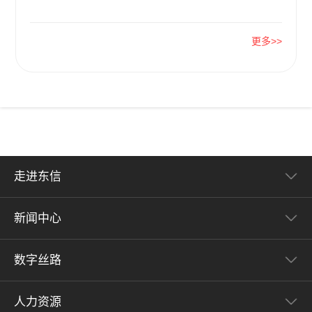
更多>>
走进东信
新闻中心
数字丝路
人力资源