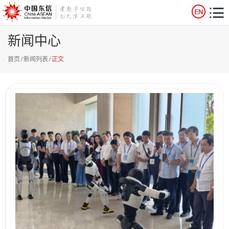
新闻中心
首页
/
新闻列表
/
正文