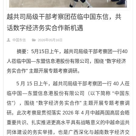
越共司局级干部考察团莅临中国东信，共
话数字经济务实合作新机遇
中国东信
2026年05月16日
摘要：5月15日上午，越共司局级干部考察团一行40
人莅临中国—东盟信息港股份有限公司，围绕 “数字经济
务实合作” 主题开展专题考察调研。
5 月 15 日上午，越共司局级干部考察团一行 40 人莅
临中国—东盟信息港股份有限公司（以下简称 “中国东
信”），围绕 “数字经济务实合作” 主题开展专题考察调
研。此次考察是贯彻落实 2026 年 4 月中越两国高层会晤
重要共识、扎实推进更高水平具有战略意义的中越命运共
同体建设的务实举措，也是广西深化与越南数字经济交