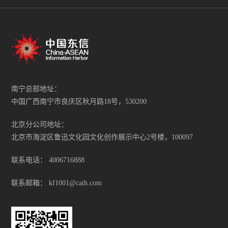
南宁总部地址：
中国广西南宁市良庆区秋月路18号，530200
北京分公司地址：
北京市海淀区鲁迅文化园文化创作展示中心2号楼，100097
联系电话：
4006716888
联系邮箱：
kf1001@caih.com