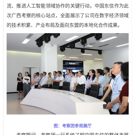
流、推进人工智能领域协作的关键行动。中国东信作为此
次广西考察的核心站点，全面展示了公司在数字经济领域
的技术积累、产业布局及面向东盟的本地化合作成果。
图：考察团参观展厅