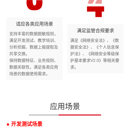
适应各类应用场景
满足监管合规要求
支持丰富的数据脱敏规则，
满足开发测试、教学培训、
满足《网络安全法》、《数
分析挖掘、数据上报提取及
据安全法》、《个人信息保
共享交换。
护法》、《网络安全等级保
保持数据特征、业务规则、
护基本要求V2.0》等相关要
数据关联性，满足各类应用
求。
场景的数据使用需求。
应用场景
● 开发测试场景