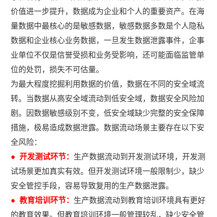
价值进一步提升，数据成为企业和个人的重要资产。在海
量数据中最核心的是敏感数据，敏感数据多数是个人隐私
数据和企业核心业务数据，一旦发生数据泄露事件，企事
业单位不仅是信誉受损和业务受影响，还可能面临监管单
位的处罚，损失不可估量。
为最大程度挖掘利用数据的价值，数据在不同的安全域流
转。当数据从高安全域流动到低安全域，数据安全风险加
剧。因数据敏感级别不变，低安全域缺少完整的安全保障
措施，极易造成数据泄露。数据流动场景主要存在以下安
全风险：
● 开发测试环节：
生产数据流动到开发测试环境，开发测
试场景更加真实有效。但开发测试环境一般限制少，缺少
安全管控手段，容易导致复用的生产数据泄露。
● 教育培训环节：
生产数据流动到教育培训环境具有更好
的教育效果。但教育培训环境一般管理较乱，缺少安全管