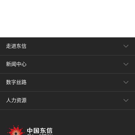
走进东信
新闻中心
数字丝路
人力资源