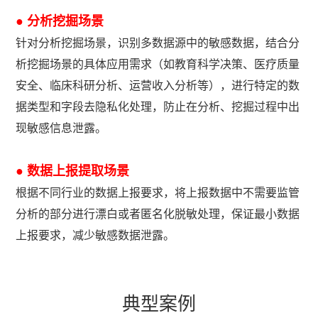
● 分析挖掘场景
针对分析挖掘场景，识别多数据源中的敏感数据，结合分
析挖掘场景的具体应用需求（如教育科学决策、医疗质量
安全、临床科研分析、运营收入分析等），进行特定的数
据类型和字段去隐私化处理，防止在分析、挖掘过程中出
现敏感信息泄露。
● 数据上报提取场景
根据不同行业的数据上报要求，将上报数据中不需要监管
分析的部分进行漂白或者匿名化脱敏处理，保证最小数据
上报要求，减少敏感数据泄露。
典型案例