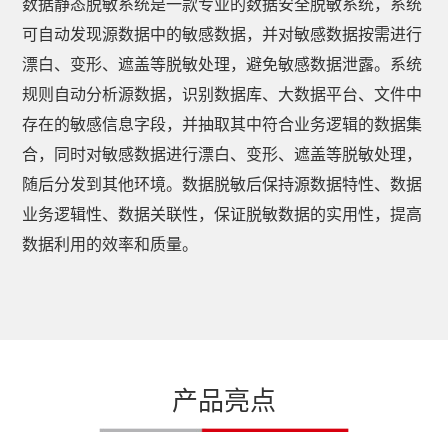
数据静态脱敏系统是一款专业的数据安全脱敏系统，系统
可自动发现源数据中的敏感数据，并对敏感数据按需进行
漂白、变形、遮盖等脱敏处理，避免敏感数据泄露。系统
规则自动分析源数据，识别数据库、大数据平台、文件中
存在的敏感信息字段，并抽取其中符合业务逻辑的数据集
合，同时对敏感数据进行漂白、变形、遮盖等脱敏处理，
随后分发到其他环境。数据脱敏后保持源数据特性、数据
业务逻辑性、数据关联性，保证脱敏数据的实用性，提高
数据利用的效率和质量。
产品亮点