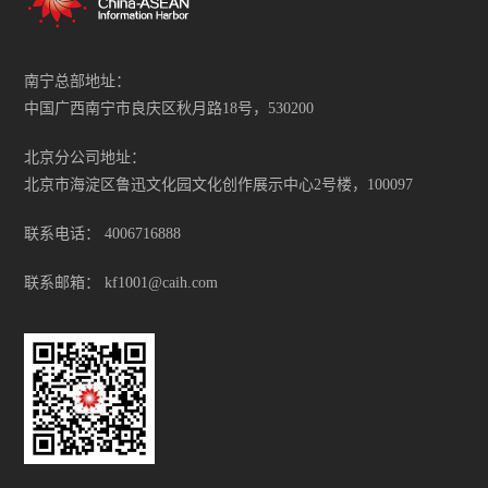
南宁总部地址：
中国广西南宁市良庆区秋月路18号，530200
北京分公司地址：
北京市海淀区鲁迅文化园文化创作展示中心2号楼，100097
联系电话：
4006716888
联系邮箱：
kf1001@caih.com