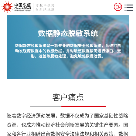
客户痛点
随着数字经济蓬勃发展，数据不仅成为了国家基础性战略
资源，也成为推动经济社会创新发展的关键生产要素。国
家和各行业相继出台数据安全法律法规和相关政策，数据