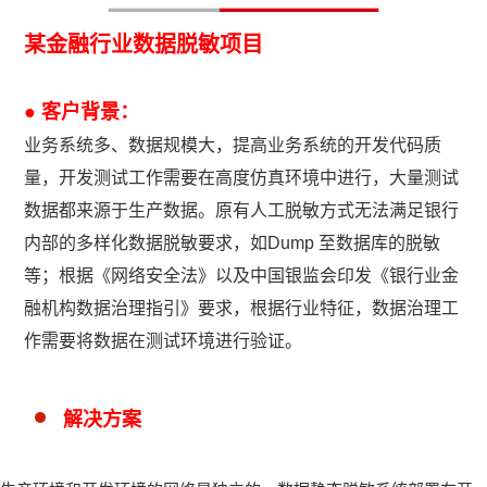
某金融行业数据脱敏项目
● 客户背景：
业务系统多、数据规模大，提高业务系统的开发代码质
量，开发测试工作需要在高度仿真环境中进行，大量测试
数据都来源于生产数据。原有人工脱敏方式无法满足银行
内部的多样化数据脱敏要求，如Dump 至数据库的脱敏
等；根据《网络安全法》以及中国银监会印发《银行业金
融机构数据治理指引》要求，根据行业特征，数据治理工
作需要将数据在测试环境进行验证。
解决方案