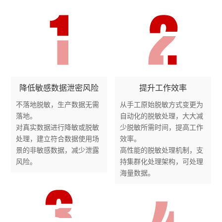
降低敏感数据泄密风险
提升工作效率
不落地脱敏，生产数据无需
从手工原始脱敏方式变更为
落地。
自动化的脱敏处理，大大减
对真实数据进行降敏或脱敏
少脱敏所需时间，提高工作
处理，建立符合数据使用场
效率。
景的非敏感数据，减少泄露
高性能的脱敏处理机制，支
风险。
持集群化处理架构，可处理
海量数据。