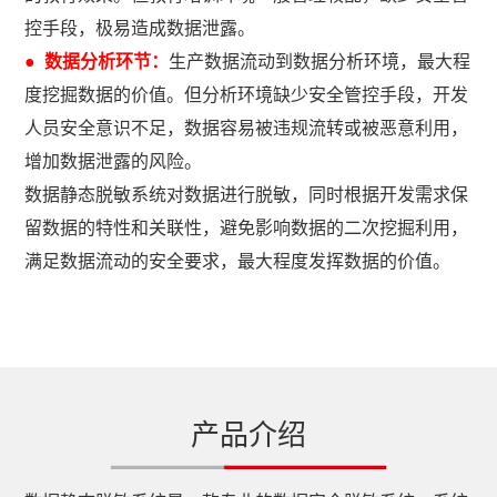
控手段，极易造成数据泄露。
● 数据分析环节：
生产数据流动到数据分析环境，最大程
度挖掘数据的价值。但分析环境缺少安全管控手段，开发
人员安全意识不足，数据容易被违规流转或被恶意利用，
增加数据泄露的风险。
数据静态脱敏系统对数据进行脱敏，同时根据开发需求保
留数据的特性和关联性，避免影响数据的二次挖掘利用，
满足数据流动的安全要求，最大程度发挥数据的价值。
产品介绍