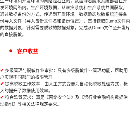
生产环境和开发环境的网络是独立的，数据静态脱敏系统部署在开
发环境网络内。生产环境数据，从容灾系统和生产系统共同获取，
通过数据备份的方式，传递到开发环境。数据静态脱敏系统连接备
份导入文件（导入备份文件名和备份位置），直接读取Dump文件内
的数据对象，针对需要脱敏的数据对象，完成从Dump文件至开发库
的直接脱敏。
客户收益
✔
多级管理与脱敏作业审批：具有多级脱敏作业管理功能，帮助用
户实现不同部门的权限管理。
✔
提高脱敏工作效率：由人工方式变更为自动化脱敏处理方式，极
大的提升了数据使用效率。
✔
符合监管要求：满足《网络安全法》及《银行业金融机构数据治
理指引》等相关法律规定要求。