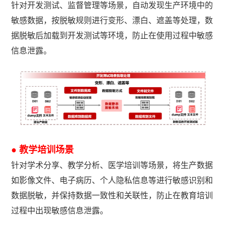
针对开发测试、监督管理等场景，自动发现生产环境中的
敏感数据，按脱敏规则进行变形、漂白、遮盖等处理，数
据脱敏后加载到开发测试等环境，防止在使用过程中敏感
信息泄露。
● 教学培训场景
针对学术分享、教学分析、医学培训等场景，将生产数据
如影像文件、电子病历、个人隐私信息等进行敏感识别和
数据脱敏，并保持数据一致性和关联性，防止在教育培训
过程中出现敏感信息泄露。