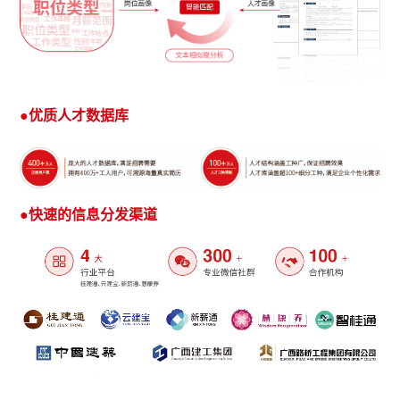
●优质人才数据库
●快速的信息分发渠道