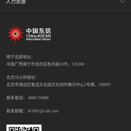
人力资源
南宁总部地址：
中国广西南宁市良庆区秋月路18号，530200
北京分公司地址：
北京市海淀区鲁迅文化园文化创作展示中心2号楼，100097
联系电话：
4006716888
联系邮箱：
kf1001@caih.com