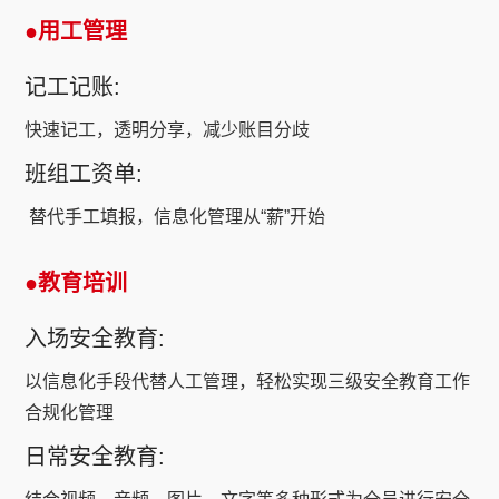
●用工管理
记工记账:
快速记工，透明分享，减少账目分歧
班组工资单:
替代手工填报，信息化管理从“薪”开始
●教育培训
入场安全教育:
以信息化手段代替人工管理，轻松实现三级安全教育工作
合规化管理
日常安全教育: