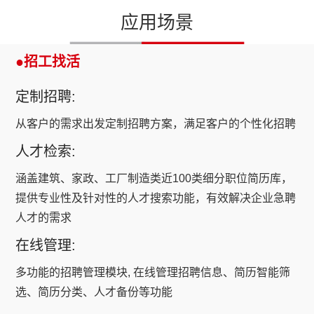
应用场景
●招工找活
定制招聘:
从客户的需求出发定制招聘方案，满足客户的个性化招聘
人才检索:
涵盖建筑、家政、工厂制造类近100类细分职位简历库，
提供专业性及针对性的人才搜索功能，有效解决企业急聘
人才的需求
在线管理:
多功能的招聘管理模块, 在线管理招聘信息、简历智能筛
选、简历分类、人才备份等功能