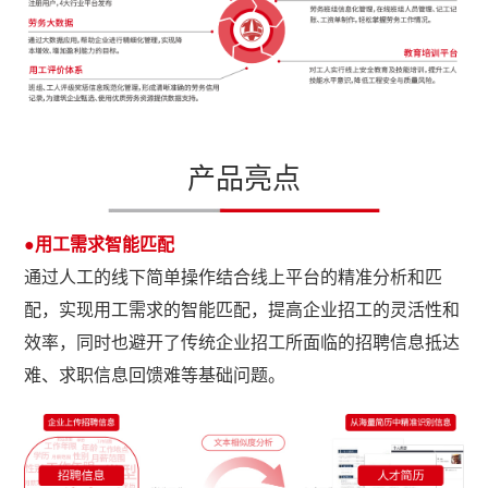
产品亮点
●用工需求智能匹配
通过人工的线下简单操作结合线上平台的精准分析和匹
配，实现用工需求的智能匹配，提高企业招工的灵活性和
效率，同时也避开了传统企业招工所面临的招聘信息抵达
难、求职信息回馈难等基础问题。