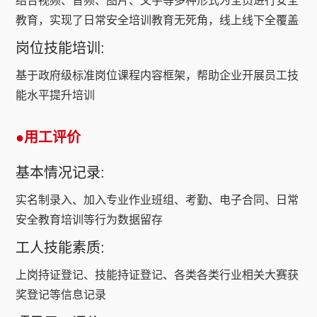
结合视频、音频、图片、文字等多种形式为全员进行安全
教育，实现了日常安全培训教育无死角，线上线下全覆盖
岗位技能培训:
基于政府级标准岗位课程内容框架，帮助企业开展员工技
能水平提升培训
●用工评价
基本情况记录:
实名制录入、加入专业作业班组、考勤、电子合同、日常
安全教育培训等行为数据留存
工人技能素质:
上岗持证登记、技能持证登记、各类各类行业相关大赛获
奖登记等信息记录