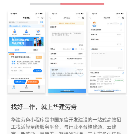
找好工作，就上华建劳务
华建劳务小程序是中国东信开发建设的一站式高效招
工找活轻量级服务平台，与行业平台桂建通、云建