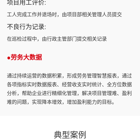
项目用工评价:
工人完成工作并退场时，由项目部相关管理人员提交
不良行为记录:
在巡检过程中，由行政主管部门提交相关记录
●劳务大数据
通过持续运营的数据积累，形成劳务管理智慧报表，通过
各项指标实时数据报表、经营收支实时统计、全方位数据
分析，帮助企业进行精细化管理，解决项目管理难、盈利
难的问题，实现降本增效，增加盈利能力的目标。
典型案例