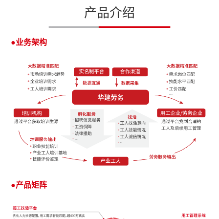
产品介绍
●业务架构
●产品矩阵