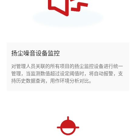
扬尘噪音设备监控
对管理人员关联的所有项目的扬尘监控设备进行统一
管理，当监测数值超过设定阈值时，将自动报警，支
持历史数据查询，用作环境分析对比。