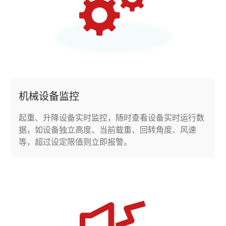
机械设备监控
起重、升降设备实时监控，随时查看设备实时运行数
据，如设备独立高度、当前载重、回转角度、风速
等，超过设定限值则立即报警。