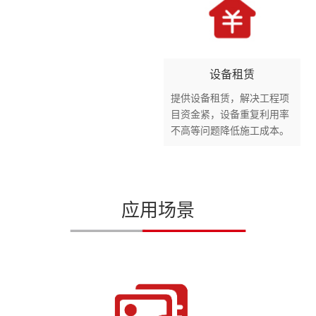
设备租赁
提供设备租赁，解决工程项
目资金紧，设备重复利用率
不高等问题降低施工成本。
应用场景