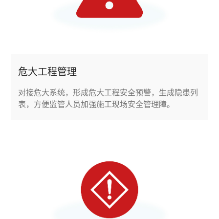
危大工程管理
对接危大系统，形成危大工程安全预警，生成隐患列
表，方便监管人员加强施工现场安全管理障。