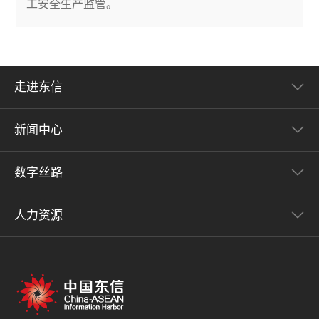
工安全生产监管。
走进东信
新闻中心
数字丝路
人力资源