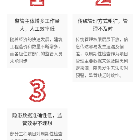
监管主体增多工作量
传统管理方式粗犷，管
大，人工效率低
理不及时
随着经济的快速发展，建筑
传统管理权限层层下放，信
工程造价和数量不断增多，
息传达容易发生遗漏及偏
而各级住建部门的监管人员
差，以周期性检查作为项目
未能同步
管理主要数据来源及隐患判
定来源，隐患发生无法实时
预警，监管缺乏时效性。
隐患数据准确性低，监
管效果不理想
部分工程项目对周期性检查