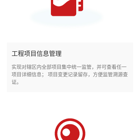
工程项目信息管理
实现对辖区内全部项目集中统一监管，并可查看任一
项目详细信息； 项目变更记录留存，方便监管溯源查
证。