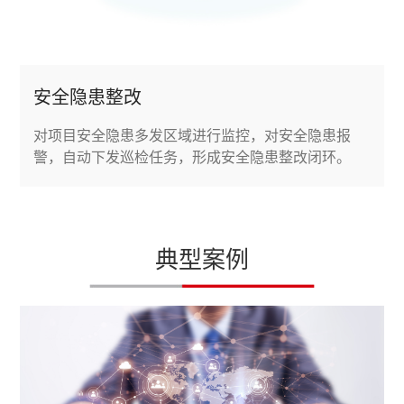
安全隐患整改
对项目安全隐患多发区域进行监控，对安全隐患报
警，自动下发巡检任务，形成安全隐患整改闭环。
典型案例