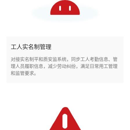
工人实名制管理
对接实名制平和质安监系统，同步工人考勤信息、管
理人员履职信息，减少劳动纠纷，满足日常用工管理
和监管要求。