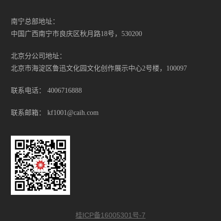
南宁总部地址：
中国广西南宁市良庆区秋月路18号，530200
北京分公司地址：
北京市海淀区鲁迅文化园文化创作展示中心2号楼，100097
联系电话：
4006716888
联系邮箱：
kf1001@caih.com
桂ICP备16005301号-7