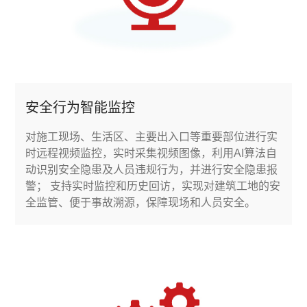
安全行为智能监控
对施工现场、生活区、主要出入口等重要部位进行实
时远程视频监控，实时采集视频图像，利用AI算法自
动识别安全隐患及人员违规行为，并进行安全隐患报
警； 支持实时监控和历史回访，实现对建筑工地的安
全监管、便于事故溯源，保障现场和人员安全。