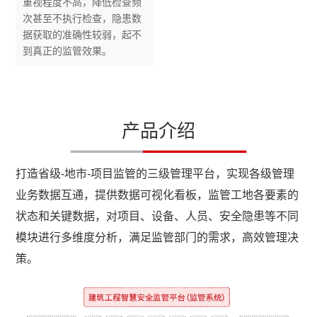
重视程度不高，降低检查频
次甚至不执行检查，隐患数
据获取的准确性较弱，起不
到真正的监管效果。
产品介绍
打造省级-地市-项目监管的三级管理平台，实现各级管理
业务数据互通，提供数据可视化看板，监管工地各要素的
状态和关键数据，对项目、设备、人员、安全隐患等不同
模块进行多维度分析，满足监管部门的需求，高效管理决
策。