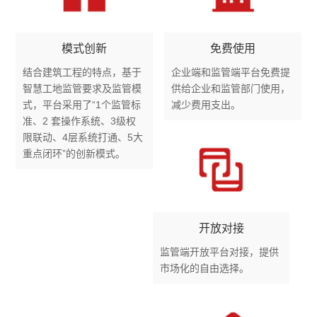
模式创新
免费使用
结合建筑工程的特点，基于
企业端和监管端平台免费提
智慧工地监管要求及监管模
供给企业和监管部门使用，
式，平台采用了“1个监管标
减少费用支出。
准、2 套操作系统、3级权
限联动、4层系统打通、5大
重点闭环”的创新模式。
开放对接
监管端开放平台对接，提供
市场化的自由选择。