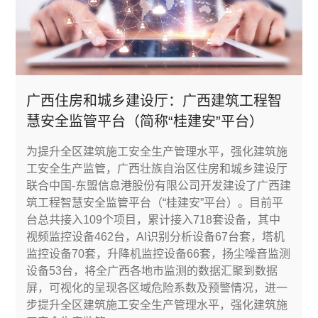
广西住房和城乡建设厅：广西建筑工程智
慧安全监管平台（简称“桂建安”平台）
为提升全区建筑施工安全生产管理水平，强化建筑施
工安全生产监管，广西壮族自治区住房和城乡建设厅
联合中国-东盟信息港股份有限公司开发建设了广西建
筑工程智慧安全监管平台（“桂建安”平台）。目前平
台总共接入109个项目，累计接入718套设备，其中
视频监控设备462台，AI识别分析设备67台套，塔机
监控设备70套，升降机监控设备66套，扬尘噪音监测
设备53台，将全广西各地市监测的数据汇聚到数据
屏，可视化的呈现各区域危险系数及预警情况，进一
步提升全区建筑施工安全生产管理水平，强化建筑施