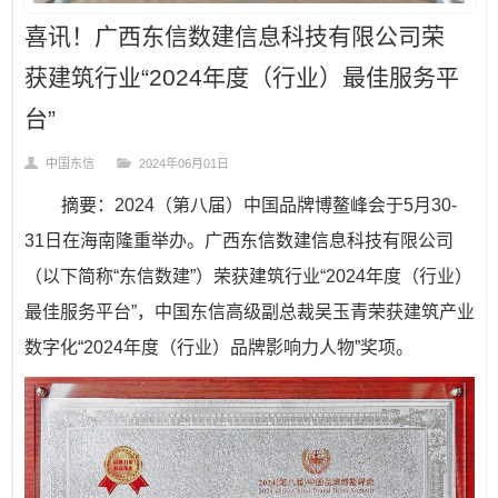
喜讯！广西东信数建信息科技有限公司荣
获建筑行业“2024年度（行业）最佳服务平
台”
中国东信
2024年06月01日
摘要：2024（第八届）中国品牌博鳌峰会于5月30-
31日在海南隆重举办。广西东信数建信息科技有限公司
（以下简称“东信数建”）荣获建筑行业“2024年度（行业）
最佳服务平台”，中国东信高级副总裁吴玉青荣获建筑产业
数字化“2024年度（行业）品牌影响力人物”奖项。