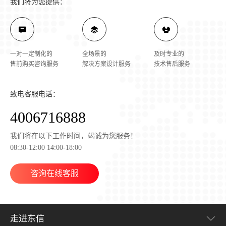
我们将为您提供：
一对一定制化的
全场景的
及时专业的
售前购买咨询服务
解决方案设计服务
技术售后服务
致电客服电话：
4006716888
我们将在以下工作时间，竭诚为您服务！
08:30-12:00 14:00-18:00
咨询在线客服
走进东信