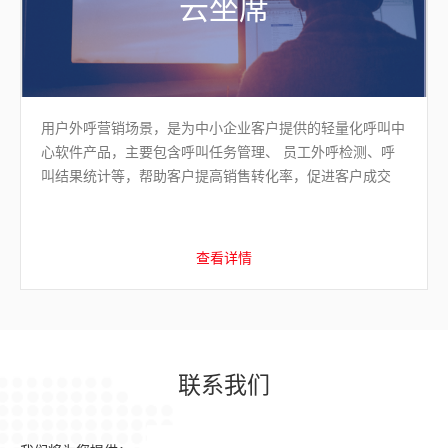
云坐席
用户外呼营销场景，是为中小企业客户提供的轻量化呼叫中
心软件产品，主要包含呼叫任务管理、 员工外呼检测、呼
叫结果统计等，帮助客户提高销售转化率，促进客户成交
查看详情
联系我们