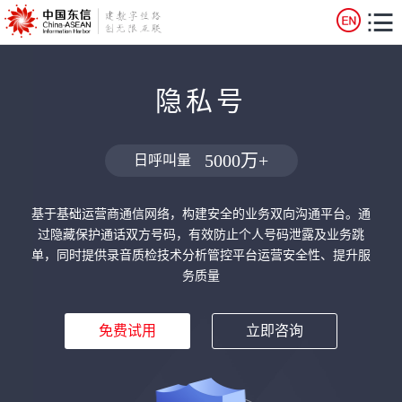
隐私号
5000万+
日呼叫量
基于基础运营商通信网络，构建安全的业务双向沟通平台。通
过隐藏保护通话双方号码，有效防止个人号码泄露及业务跳
单，同时提供录音质检技术分析管控平台运营安全性、提升服
务质量
免费试用
立即咨询