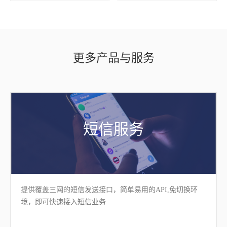
更多产品与服务
短信服务
提供覆盖三网的短信发送接口，简单易用的API,免切换环
境，即可快速接入短信业务