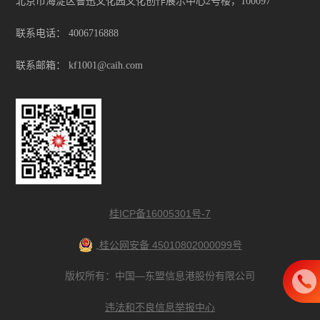
北京市海淀区鲁迅文化园文化创作展示中心2号楼，100097
联系电话：
4006716888
联系邮箱：
kf1001@caih.com
桂ICP备16005301号-7
桂公网安备 45010802000099号
版权所有：中国—东盟信息港股份有限公司
违法和不良信息举报中心