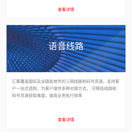
查看详情
语音线路
汇集覆盖国际及全国各地市的三网线路和码号资源，支持客
户一站式选购，为客户提供多种对接方式， 可降低线路和
码号资源获取难度，提高业务执行效率
查看详情