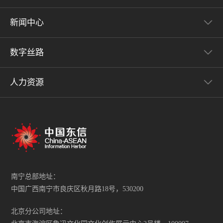
新闻中心
数字丝路
人力资源
南宁总部地址：
中国广西南宁市良庆区秋月路18号，530200
北京分公司地址：