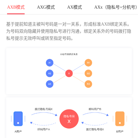
AXB模式
AXG模式
AX模式
AXx（隐私号+分机号
基于提前知道主被叫号码是一对一关系，形成标准AXB绑定关系。
为号码双向隐藏并使用隐私号进行沟通，绑定关系外的号码拨打隐
私号提示无效呼叫或转至指定号码。