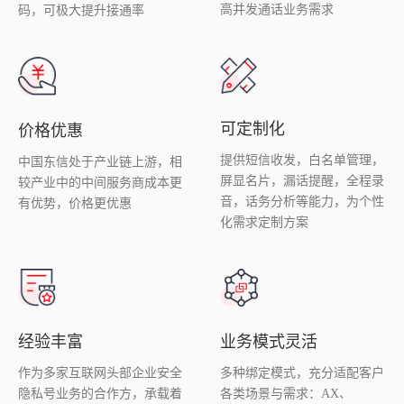
高并发通话业务需求
码，可极大提升接通率
可定制化
价格优惠
提供短信收发，白名单管理，
中国东信处于产业链上游，相
屏显名片，漏话提醒，全程录
较产业中的中间服务商成本更
音，话务分析等能力，为个性
有优势，价格更优惠
化需求定制方案
经验丰富
业务模式灵活
作为多家互联网头部企业安全
多种绑定模式，充分适配客户
隐私号业务的合作方，承载着
各类场景与需求：AX、