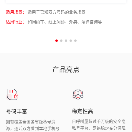
适用场景：
适用于已知双方号码的业务场景
适用行业：
如网约车、线上问诊、外卖、法律咨询等
产品亮点
稳定性高
号码丰富
日呼叫量超过千万级的安全隐
拥有覆盖全国各省隐私号资
私号平台，网络稳定充分保障
源，通话双方看到本地手机号