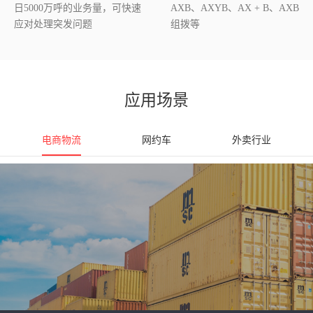
日5000万呼的业务量，可快速
AXB、AXYB、AX + B、AXB
应对处理突发问题
组拨等
应用场景
电商物流
网约车
外卖行业