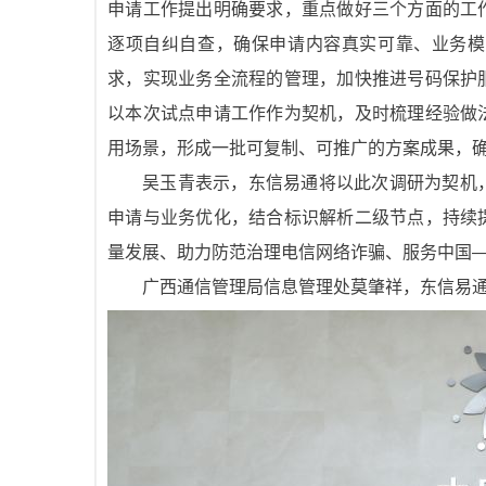
申请工作提出明确要求，重点做好三个方面的工
逐项自纠自查，确保申请内容真实可靠、业务模
求，实现业务全流程的管理，加快推进号码保护
以本次试点申请工作作为契机，及时梳理经验做
用场景，形成一批可复制、可推广的方案成果，
吴玉青表示，东信易通将以此次调研为契机
申请与业务优化，结合标识解析二级节点，持续
量发展、助力防范治理电信网络诈骗、服务中国
广西通信管理局信息管理处莫肇祥，东信易