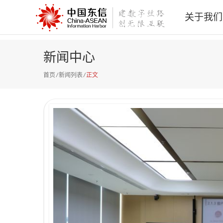
关于我们
新闻中心
首页
/
新闻列表
/
正文