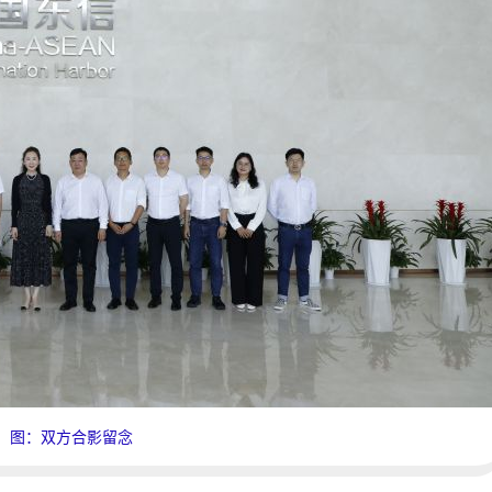
图：双方合影留念