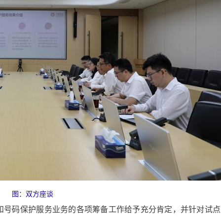
图：双方座谈
和号码保护服务业务的各项筹备工作给予充分肯定，并针对试点