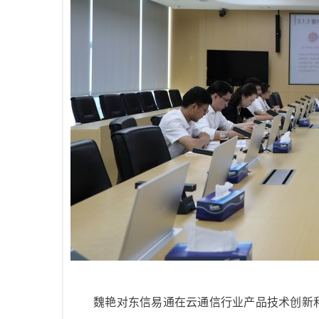
魏艳对东信易通在云通信行业产品技术创新