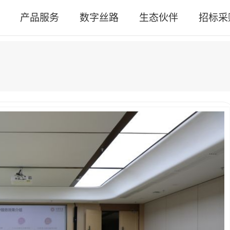
产品服务
数字丝路
生态伙伴
招标采