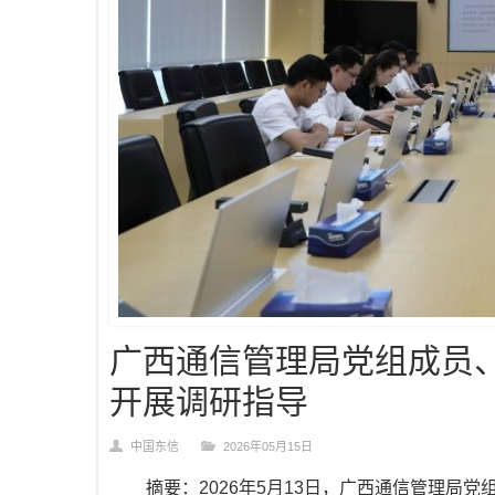
广西通信管理局党组成员
开展调研指导
中国东信
2026年05月15日
摘要：2026年5月13日，广西通信管理局