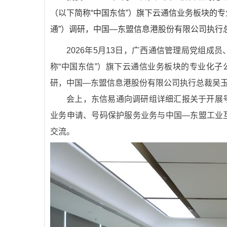
（以下简称“中国东信”）旗下云通信业务板块的
通”）调研，中国—东盟信息港股份有限公司执行
2026年5月13日，广西通信管理局党组
称“中国东信”）旗下云通信业务板块的专业化子
研，中国—东盟信息港股份有限公司执行总裁吴
会上，东信易通向调研组详细汇报关于开展
业务申请、号码保护服务业务与中国—东盟工业
交流。