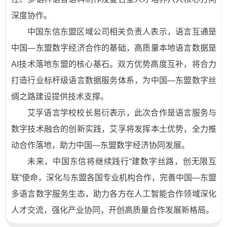
深度协作。
中国东信东盟区域公司相关负责人表示，语言互通是
中国—东盟数字经济合作的基础，高质量本地语言数据是
AI技术落地东盟的核心基石。双方优势高度互补，将合力
打造行业标杆级语言数据服务体系，为中国—东盟数字丝
绸之路建设提供技术支撑。
艾孚语言学校校长易衍表示，此次合作是语言服务与
数字技术融合的创新实践，艾孚将发挥本土优势，全力推
动合作落地，助力中国—东盟数字经济协同发展。
未来，中国东信将继续践行“建数字丝路，创无限互
联”使命，深化与东盟各国专业机构合作，完善中国—东盟
多语言数字服务生态，助力各方在人工智能合作领域深化
人才交流，强化产业协同，开创高质量合作发展新格局。