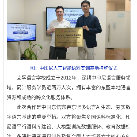
图：中印尼人工智能语料实训基地挂牌仪式
艾孚语言学校成立于2012年，深耕中印尼语言服务领
域，累计服务学员近两万人次，拥有丰富的东盟本地语言
资源和成熟的跨文化服务体系。
此次合作是中国东信完善东盟多语言AI生态、夯实数
字语言基建的重要举措。双方将聚焦多国语料标准化、印
尼语平行语料库建设、大模型训练数据服务、教育数据标
注、多语种语音语料制作及复合型人才培养六大核心方向