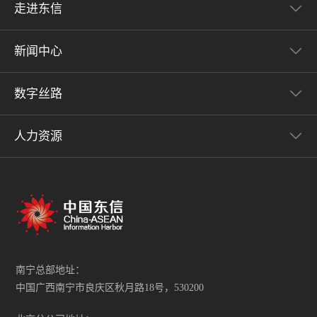
走进东信
新闻中心
数字丝路
人力资源
南宁总部地址：
中国广西南宁市良庆区秋月路18号，530200