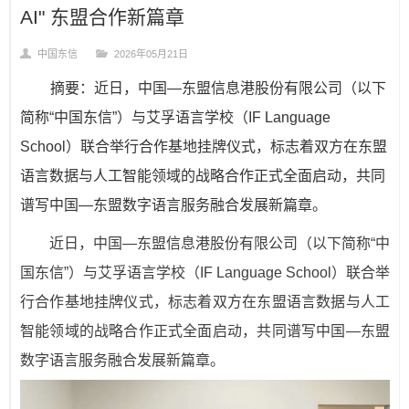
AI" 东盟合作新篇章
中国东信
2026年05月21日
摘要：近日，中国—东盟信息港股份有限公司（以下
简称“中国东信”）与艾孚语言学校（IF Language
School）联合举行合作基地挂牌仪式，标志着双方在东盟
语言数据与人工智能领域的战略合作正式全面启动，共同
谱写中国—东盟数字语言服务融合发展新篇章。
近日，中国—东盟信息港股份有限公司（以下简称“中
国东信”）与艾孚语言学校（IF Language School）联合举
行合作基地挂牌仪式，标志着双方在东盟语言数据与人工
智能领域的战略合作正式全面启动，共同谱写中国—东盟
数字语言服务融合发展新篇章。