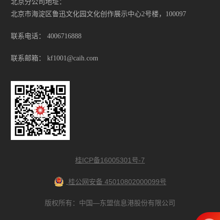
北京分公司地址：
北京市海淀区鲁迅文化园文化创作展示中心2号楼，100097
联系电话：
4006716888
联系邮箱：
kf1001@caih.com
桂ICP备16005301号-7
桂公网安备 45010802000099号
版权所有：中国—东盟信息港股份有限公司