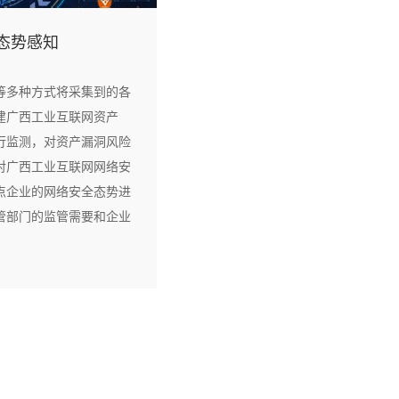
态势感知
等多种方式将采集到的各
建广西工业互联网资产
行监测，对资产漏洞风险
对广西工业互联网网络安
点企业的网络安全态势进
管部门的监管需要和企业