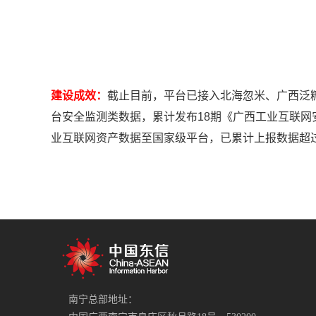
建设成效：
截止目前，平台已接入北海忽米、广西泛
台安全监测类数据，累计发布18期《广西工业互联
业互联网资产数据至国家级平台，已累计上报数据超
南宁总部地址：