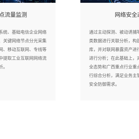
点流量监测
网络安全
系统、基础电信企业网络
通过主动探测、被动诱捕
、关键网络节点分光采集
类数据进行关联分析，构
网、移动互联网、专线等
库，并对联网暴露资产进
中提取工业互联网网络流
进行分析；在此基础上，
析。
全态势和广西重点行业重
行综合分析，满足业务主
安全防御需求。