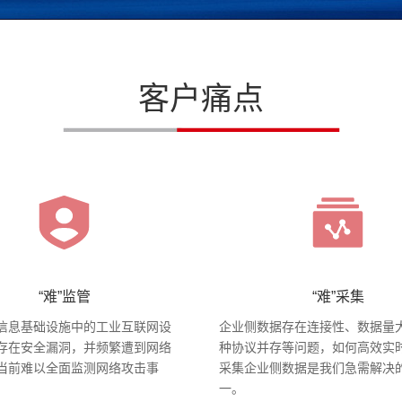
客户痛点
“难”监管
“难”采集
信息基础设施中的工业互联网设
企业侧数据存在连接性、数据量
存在安全漏洞，并频繁遭到网络
种协议并存等问题，如何高效实
当前难以全面监测网络攻击事
采集企业侧数据是我们急需解决
一。