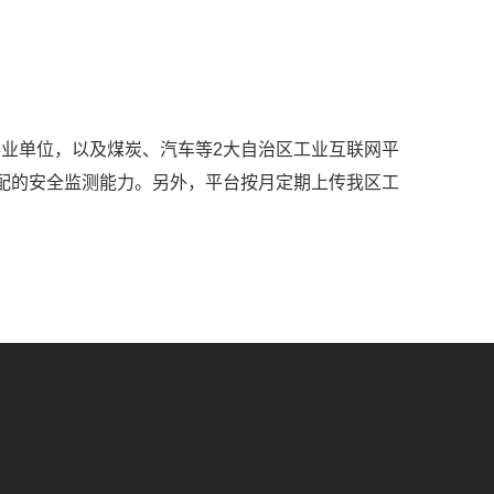
业单位，以及煤炭、汽车等2大自治区工业互联网平
配的安全监测能力。另外，平台按月定期上传我区工