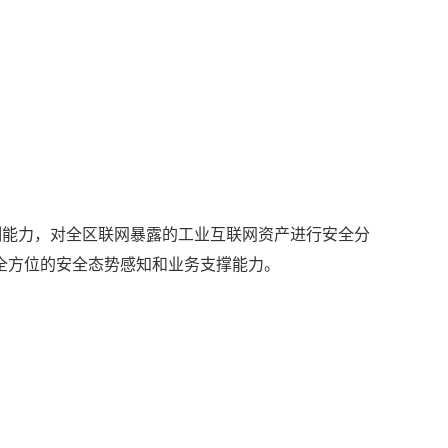
测能力，对全区联网暴露的工业互联网资产进行安全分
全方位的安全态势感知和业务支撑能力。