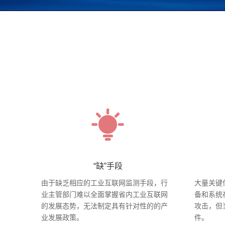
“缺”手段
由于缺乏相应的工业互联网监测手段，行
大量关键
业主管部门难以全面掌握省内工业互联网
备和系统
的发展态势，无法制定具有针对性的的产
攻击，但
业发展政策。
件。