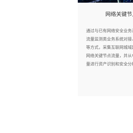
网络关键节
通过与已有网络安全业务
流量监测类业务系统对接
等方式，采集互联网城域
网络关键节点流量，并从
量进行资产识别和安全分