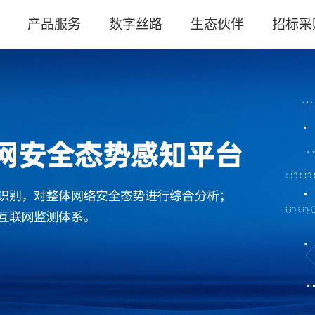
产品服务
数字丝路
生态伙伴
招标采