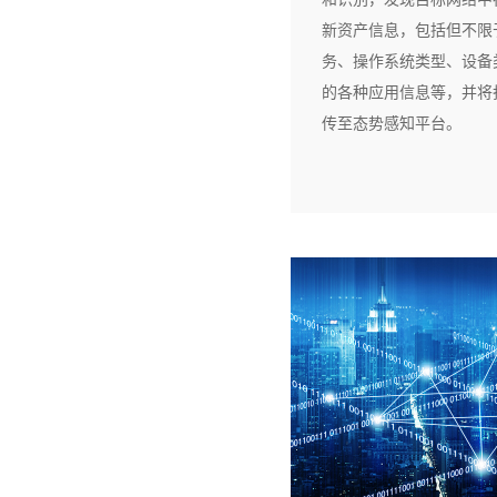
新资产信息，包括但不限
务、操作系统类型、设备
的各种应用信息等，并将
传至态势感知平台。