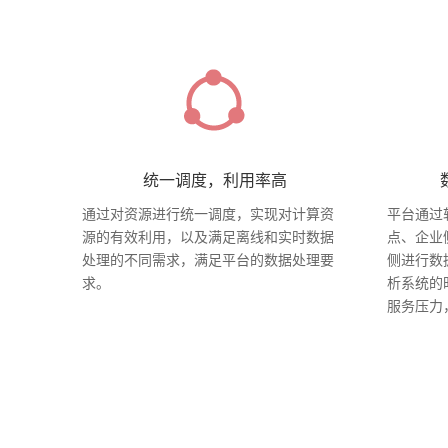
统一调度，利用率高
通过对资源进行统一调度，实现对计算资
平台通过
源的有效利用，以及满足离线和实时数据
点、企业
处理的不同需求，满足平台的数据处理要
侧进行数
求。
析系统的
服务压力