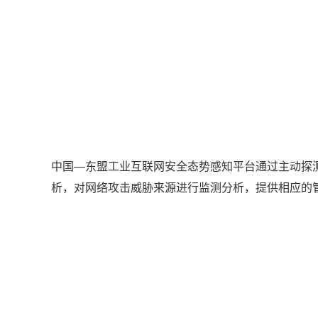
中国—东盟工业互联网安全态势感知平台通过主动探
析，对网络攻击威胁来源进行监测分析，提供相应的