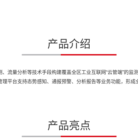
产品介绍
测、流量分析等技术手段构建覆盖全区工业互联网“云管端”的监
管理平台支持态势感知、通报预警、分析报告等业务功能，形成
产品亮点