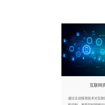
互联网
通过主动探测技术对互联
和识别，发现目标网络中