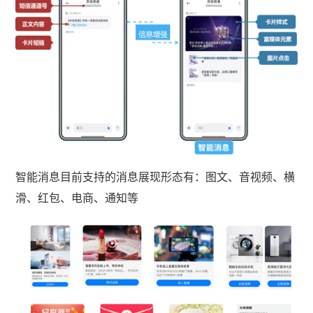
智能消息目前支持的消息展现形态有：图文、音视频、横
滑、红包、电商、通知等