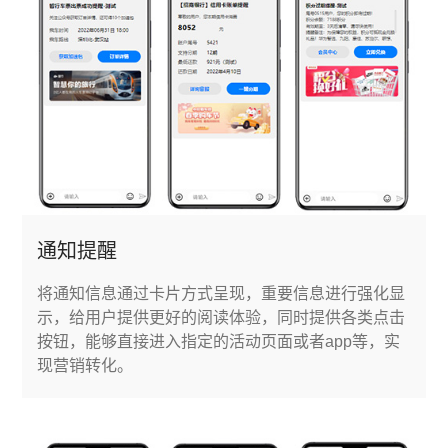
通知提醒
将通知信息通过卡片方式呈现，重要信息进行强化显
示，给用户提供更好的阅读体验，同时提供各类点击
按钮，能够直接进入指定的活动页面或者app等，实
现营销转化。