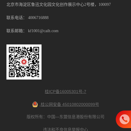
北京市海淀区鲁迅文化园文化创作展示中心2号楼，100097
联系电话：
4006716888
联系邮箱：
kf1001@caih.com
桂ICP备16005301号-7
桂公网安备 45010802000099号
版权所有：中国—东盟信息港股份有限公司
违法和不良信息举报中心