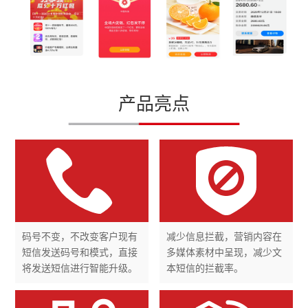
产品亮点
码号不变，不改变客户现有
减少信息拦截，营销内容在
短信发送码号和模式，直接
多媒体素材中呈现，减少文
将发送短信进行智能升级。
本短信的拦截率。