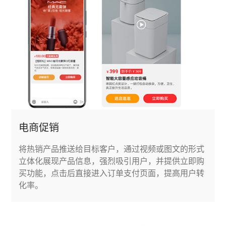
电商促销
将热销产品推送给目标客户，通过视频或图文的形式
立体化展现产品信息，强烈吸引用户，并提供立即购
买功能，点击后直接进入订单支付页面，提高用户转
化率。