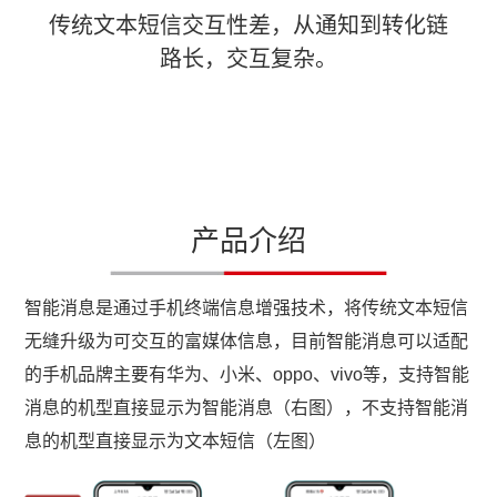
传统文本短信交互性差，从通知到转化链
路长，交互复杂。
产品介绍
智能消息是通过手机终端信息增强技术，将传统文本短信
无缝升级为可交互的富媒体信息，目前智能消息可以适配
的手机品牌主要有华为、小米、oppo、vivo等，支持智能
消息的机型直接显示为智能消息（右图），不支持智能消
息的机型直接显示为文本短信（左图）