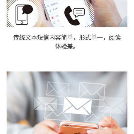
传统文本短信内容简单，形式单一，阅读
体验差。