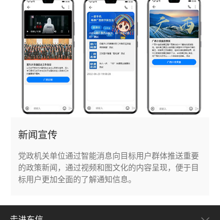
新闻宣传
党政机关单位通过智能消息向目标用户群体推送重要
的政策新闻，通过视频和图文化的内容呈现，便于目
标用户更加全面的了解通知信息。
走进东信