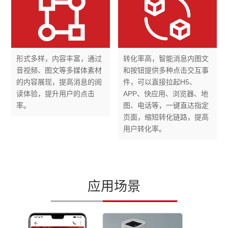
形式多样，内容丰富，通过
转化率高，智能消息内图文
音视频、图文等多媒体素材
和按钮提供多种点击交互事
的内容展现，提高消息的阅
件，可以直接拉起H5、
读体验，提升用户的点击
APP、快应用、浏览器、地
率。
图、电话等，一键直达指定
页面，缩短转化链路，提高
用户转化率。
应用场景