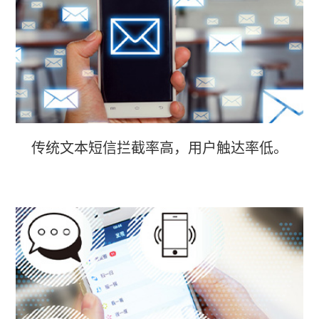
传统文本短信拦截率高，用户触达率低。