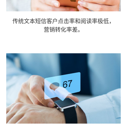
传统文本短信客户点击率和阅读率极低，
营销转化率差。