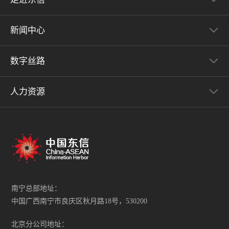
新闻中心
数字丝路
人力资源
南宁总部地址：
中国广西南宁市良庆区秋月路18号，530200
北京分公司地址：