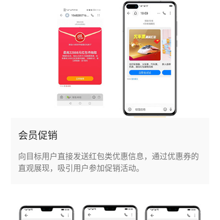
会员促销
向目标用户直接发送红包类优惠信息，通过优惠券的
直观展现，吸引用户参加促销活动。